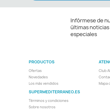
Infórmese de n
últimas noticias
especiales
PRODUCTOS
ATEN
Ofertas
Club A
Novedades
Conta
Los más vendidos
Mapa d
SUPERMEDITERRANEO.ES
Términos y condiciones
Sobre nosotros