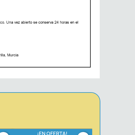
¡EN OFERTA!