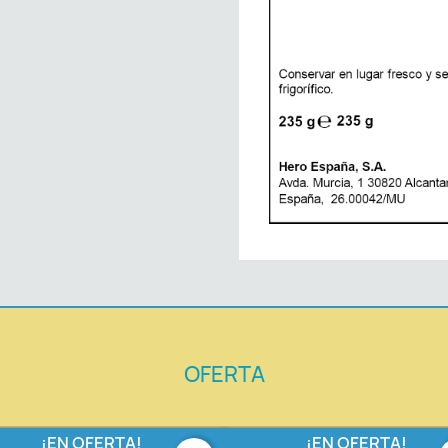
OFERTA
¡EN OFERTA!
¡EN OFERTA!