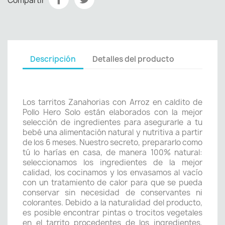
Compartir
Descripción
Detalles del producto
Los tarritos Zanahorias con Arroz en caldito de
Pollo Hero Solo están elaborados con la mejor
selección de ingredientes para asegurarle a tu
bebé una alimentación natural y nutritiva a partir
de los 6 meses. Nuestro secreto, prepararlo como
tú lo harías en casa, de manera 100% natural:
seleccionamos los ingredientes de la mejor
calidad, los cocinamos y los envasamos al vacío
con un tratamiento de calor para que se pueda
conservar sin necesidad de conservantes ni
colorantes. Debido a la naturalidad del producto,
es posible encontrar pintas o trocitos vegetales
en el tarrito procedentes de los ingredientes,