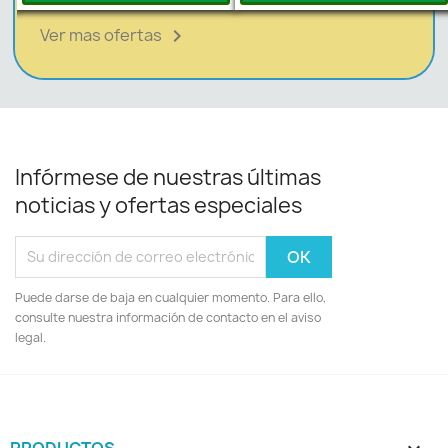
Ver mas ofertas

Infórmese de nuestras últimas
noticias y ofertas especiales
Puede darse de baja en cualquier momento. Para ello,
consulte nuestra información de contacto en el aviso
legal.
PRODUCTOS