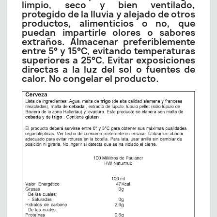
limpio, seco y bien ventilado,
protegido de la lluvia y alejado de otros
productos, alimenticios o no, que
puedan impartirle olores o sabores
extraños. Almacenar preferiblemente
entre 5° y 15°C, evitando temperaturas
superiores a 25°C. Evitar exposiciones
directas a la luz del sol o fuentes de
calor. No congelar el producto.