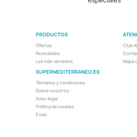
especiales
PRODUCTOS
ATEN
Ofertas
Club A
Novedades
Conta
Los más vendidos
Mapa d
SUPERMEDITERRANEO.ES
Términos y condiciones
Sobre nosotros
Aviso legal
Política de cookies
Envío