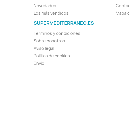
Novedades
Conta
Los más vendidos
Mapa d
SUPERMEDITERRANEO.ES
Términos y condiciones
Sobre nosotros
Aviso legal
Política de cookies
Envío