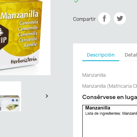

Compartir
Descripción
Detal
Manzanilla
Manzanilla (Matricaria 

Consérvese en luga