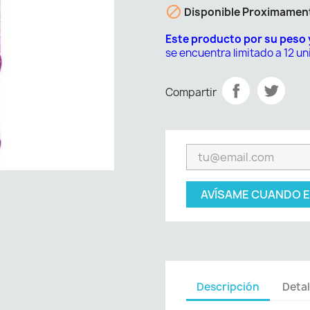

Disponible Proximamen
Este producto por su peso
se encuentra limitado a 12 u
Compartir
AVÍSAME CUANDO E
Descripción
Detal