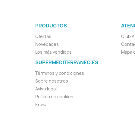
PRODUCTOS
ATEN
Ofertas
Club A
Novedades
Conta
Los más vendidos
Mapa d
SUPERMEDITERRANEO.ES
Términos y condiciones
Sobre nosotros
Aviso legal
Política de cookies
Envío